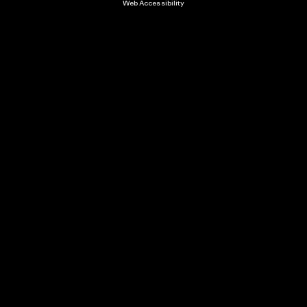
Web Accessibility