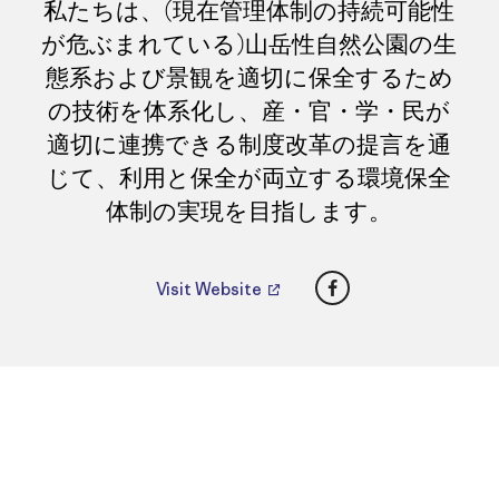
私たちは、(現在管理体制の持続可能性
が危ぶまれている)山岳性自然公園の生
態系および景観を適切に保全するため
の技術を体系化し、産・官・学・民が
適切に連携できる制度改革の提言を通
じて、利用と保全が両立する環境保全
体制の実現を目指します。
Facebook
Visit Website