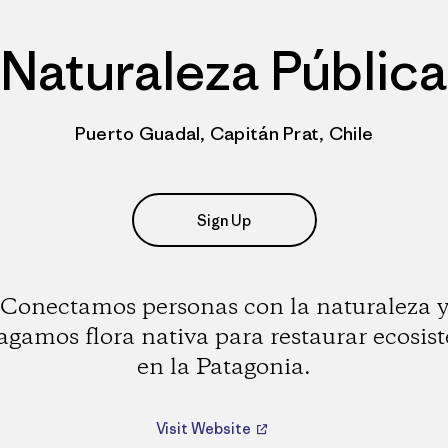
Naturaleza Pública
Puerto Guadal, Capitán Prat, Chile
Sign Up
Conectamos personas con la naturaleza 
agamos flora nativa para restaurar ecosis
en la Patagonia.
Visit Website