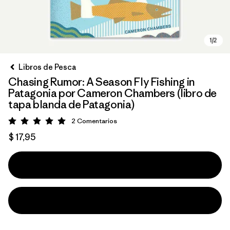
Libros de Pesca
Chasing Rumor: A Season Fly Fishing in
Patagonia por Cameron Chambers (libro de
tapa blanda de Patagonia)
2
Comentarios
Valoración: 5 / 5
$ 17,95