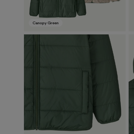
Canopy Green