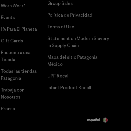
Group Sales
Worn Wear®
Política de Privacidad
Events
Terms of Use
1% Para El Planeta
Statement on Modern Slavery
Gift Cards
in Supply Chain
Encuentra una
Mapa del sitio Patagonia
Tienda
México
Todas las tiendas
UPF Recall
Patagonia
Infant Product Recall
Trabaja con
Nosotros
Prensa
español