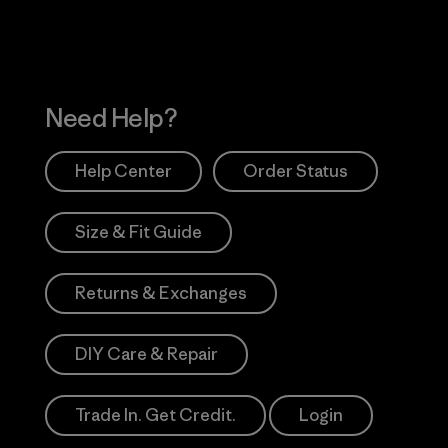
Need Help?
Help Center
Order Status
Size & Fit Guide
Returns & Exchanges
DIY Care & Repair
Trade In. Get Credit.
Login