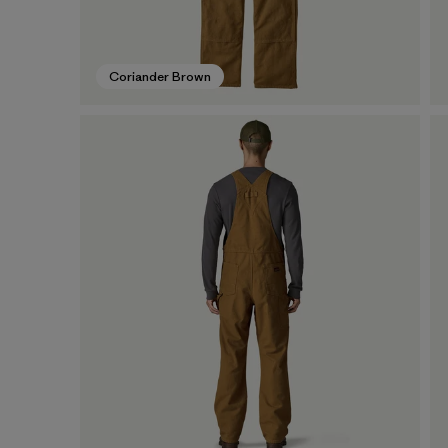
Coriander Brown