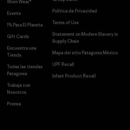
Worn Wear®
Política de Privacidad
Events
Terms of Use
1% Para El Planeta
Statement on Modern Slavery in
Gift Cards
Supply Chain
Encuentra una
Mapa del sitio Patagonia México
Tienda
UPF Recall
Todas las tiendas
Patagonia
Infant Product Recall
Trabaja con
Nosotros
Prensa