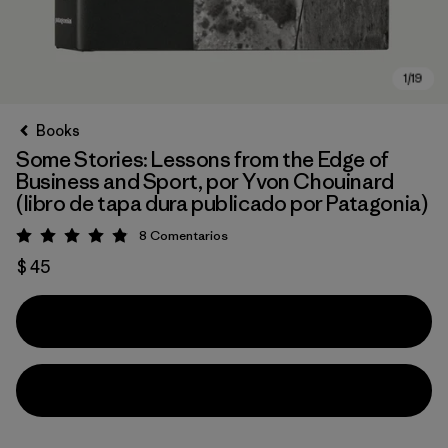
Books
Some Stories: Lessons from the Edge of
Business and Sport, por Yvon Chouinard
(libro de tapa dura publicado por Patagonia)
8
Comentarios
Valoración: 4.9 / 5
$ 45