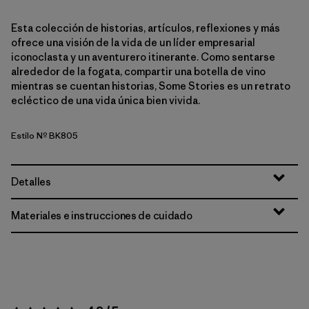
Esta colección de historias, artículos, reflexiones y más
ofrece una visión de la vida de un líder empresarial
iconoclasta y un aventurero itinerante. Como sentarse
alrededor de la fogata, compartir una botella de vino
mientras se cuentan historias, Some Stories es un retrato
ecléctico de una vida única bien vivida.
Estilo Nº BK805
Detalles
Materiales e instrucciones de cuidado