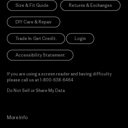
Size & Fit Guide
Returns & Exchanges
DIY Care & Repair
Trade In. Get Credit.
Login
Accessibility Statement
If you are using a screen reader and having difficulty
please call us at
1-800-638-6464
Do Not Sell or Share My Data
More Info