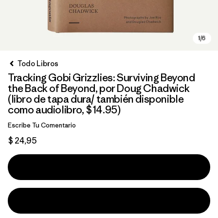
Todo Libros
Tracking Gobi Grizzlies: Surviving Beyond
the Back of Beyond, por Doug Chadwick
(libro de tapa dura/ también disponible
como audiolibro, $14.95)
Escribe Tu Comentario
$ 24,95