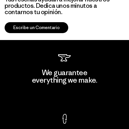
productos. Dedica unos minutos a
contarnos tu opinión.
Escribe un Comentario
We guarantee
everything we make.
View Ironclad Guarantee