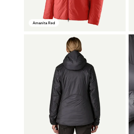
Amanita Red