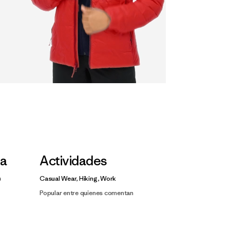
la
Actividades
Casual Wear, Hiking, Work
Popular entre quienes comentan