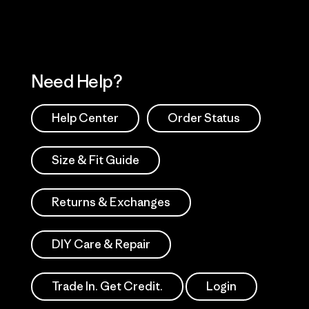
Need Help?
Help Center
Order Status
Size & Fit Guide
Returns & Exchanges
DIY Care & Repair
Trade In. Get Credit.
Login