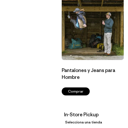
Pantalones y Jeans para
Hombre
Comprar
In-Store Pickup
Selecciona una tienda