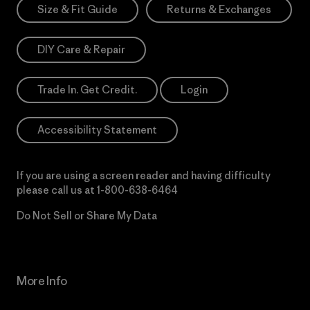
Size & Fit Guide
Returns & Exchanges
DIY Care & Repair
Trade In. Get Credit.
Login
Accessibility Statement
If you are using a screen reader and having difficulty
please call us at
1-800-638-6464
Do Not Sell or Share My Data
More Info