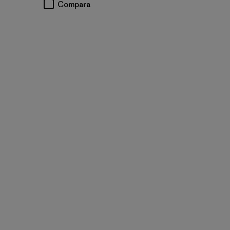
Compara