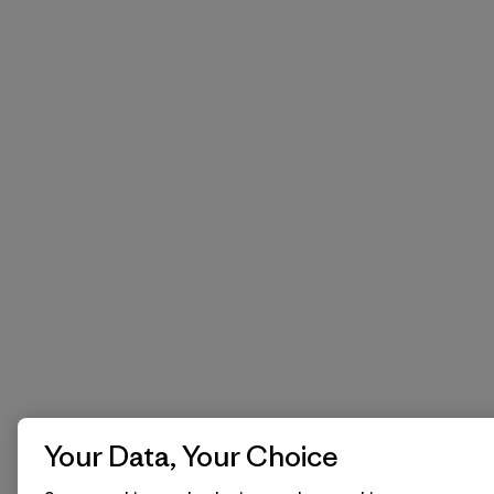
Your Data, Your Choice