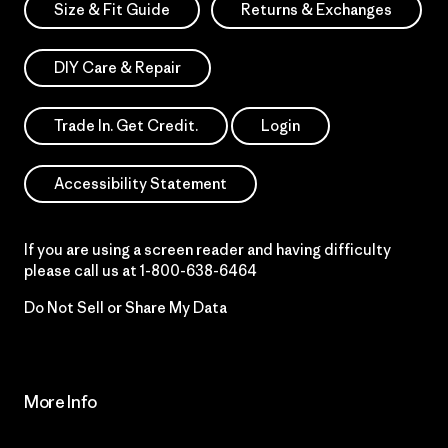
Size & Fit Guide
Returns & Exchanges
DIY Care & Repair
Trade In. Get Credit.
Login
Accessibility Statement
If you are using a screen reader and having difficulty
please call us at
1-800-638-6464
Do Not Sell or Share My Data
More Info