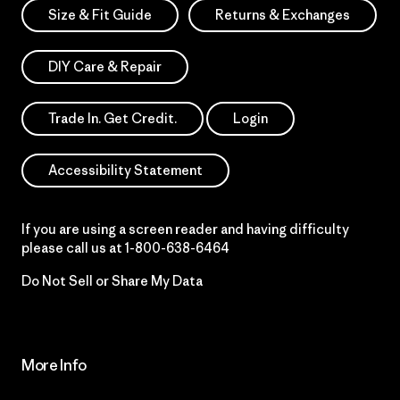
Size & Fit Guide
Returns & Exchanges
DIY Care & Repair
Trade In. Get Credit.
Login
Accessibility Statement
If you are using a screen reader and having difficulty
please call us at
1-800-638-6464
Do Not Sell or Share My Data
More Info