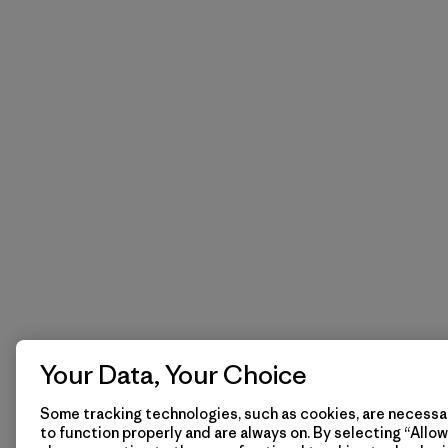
Your Data, Your Choice
Some tracking technologies, such as cookies, are necessar
to function properly and are always on. By selecting “Allow 