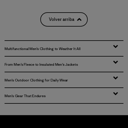
Volver arriba
Multifunctional Men’s Clothing to Weather It All
From Men’s Fleece to Insulated Men’s Jackets
Men’s Outdoor Clothing for Daily Wear
Men’s Gear That Endures