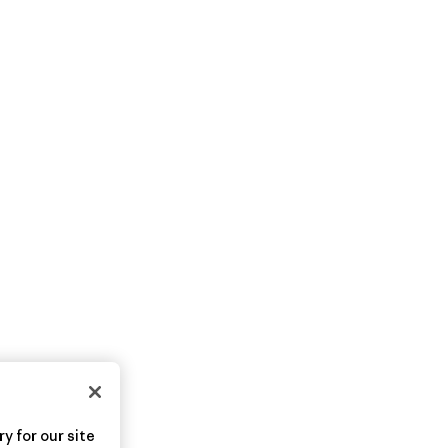
y for our site