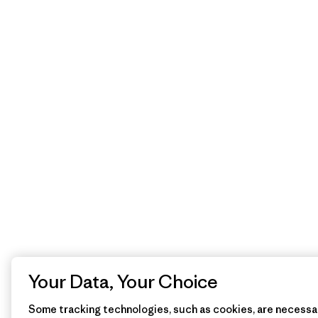
Your Data, Your Choice
Some tracking technologies, such as cookies, are necessar