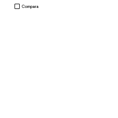
Compara