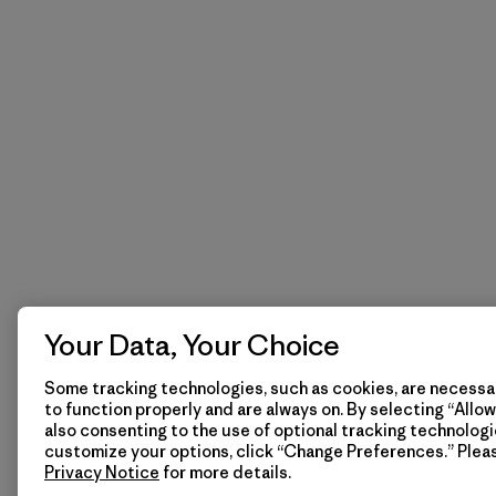
Your Data, Your Choice
Some tracking technologies, such as cookies, are necessar
to function properly and are always on. By selecting “Allow 
also consenting to the use of optional tracking technologi
customize your options, click “Change Preferences.” Plea
Privacy Notice
for more details.