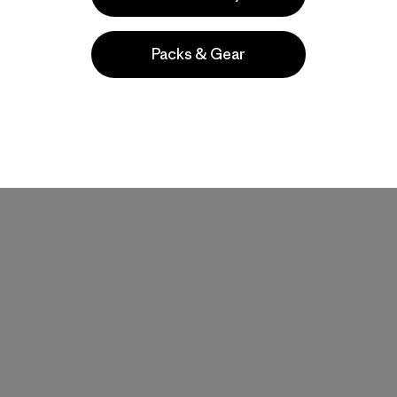
Packs & Gear