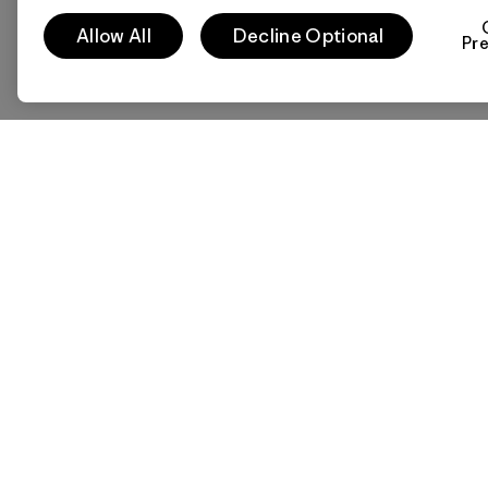
Allow All
Decline Optional
Pr