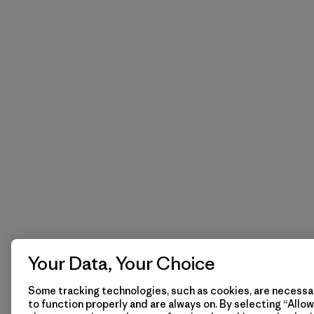
Your Data, Your Choice
Some tracking technologies, such as cookies, are necessar
to function properly and are always on. By selecting “Allow 