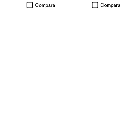
Compara
Compara