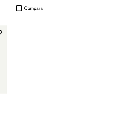
Compara