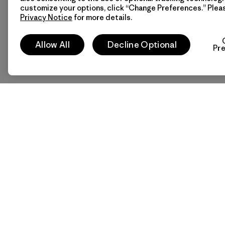
customize your options, click “Change Preferences.” Plea
Privacy Notice
for more details.
Allow All
Decline Optional
Pr