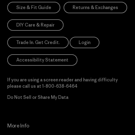
Size & Fit Guide
Returns & Exchanges
DIY Care & Repair
Trade In. Get Credit.
Login
Accessibility Statement
If you are using a screen reader and having difficulty
please call us at
1-800-638-6464
Do Not Sell or Share My Data
More Info