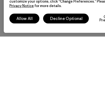
customize your options, click “Change Preferences.” Plea
Privacy Notice
for more details.
Allow All
Decline Optional
Pr