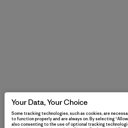
Your Data, Your Choice
Some tracking technologies, such as cookies, are necessar
to function properly and are always on. By selecting “Allow 
also consenting to the use of optional tracking technologi