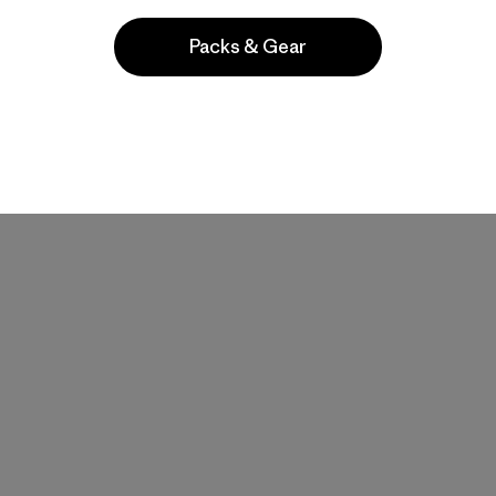
Packs & Gear