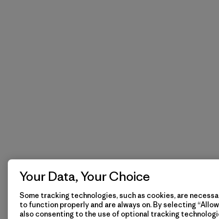
Your Data, Your Choice
Some tracking technologies, such as cookies, are necessar
to function properly and are always on. By selecting “Allow 
also consenting to the use of optional tracking technologi