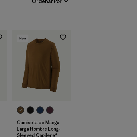
New
Camiseta de Manga
Larga Hombre Long-
Sleeved Capilene®