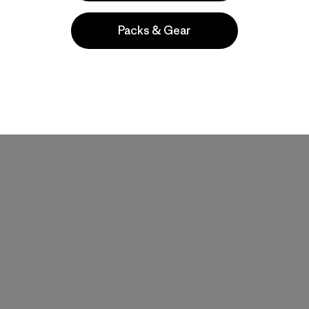
Packs & Gear