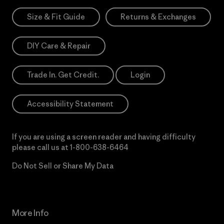
Size & Fit Guide
Returns & Exchanges
DIY Care & Repair
Trade In. Get Credit.
Login
Accessibility Statement
If you are using a screen reader and having difficulty
please call us at
1-800-638-6464
Do Not Sell or Share My Data
More Info