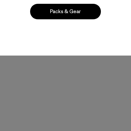
Packs & Gear