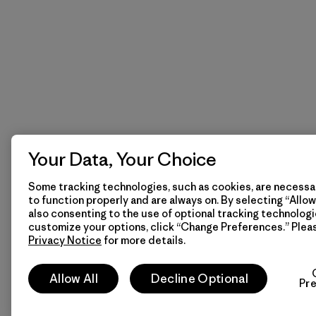
Your Data, Your Choice
Some tracking technologies, such as cookies, are necessar
to function properly and are always on. By selecting “Allow 
also consenting to the use of optional tracking technologi
customize your options, click “Change Preferences.” Plea
Privacy Notice
for more details.
Allow All
Decline Optional
Pr