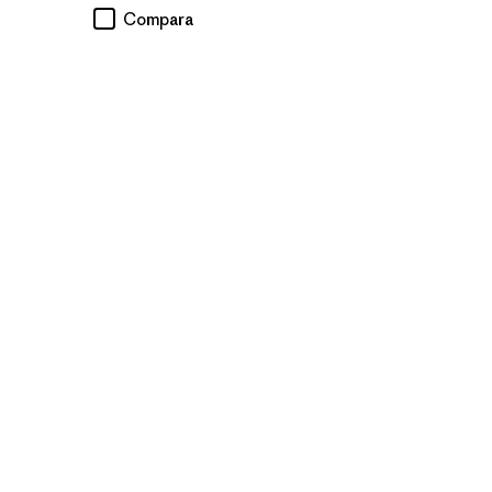
Compara