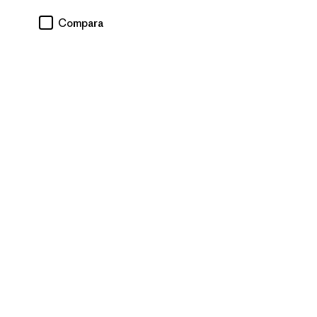
Compara