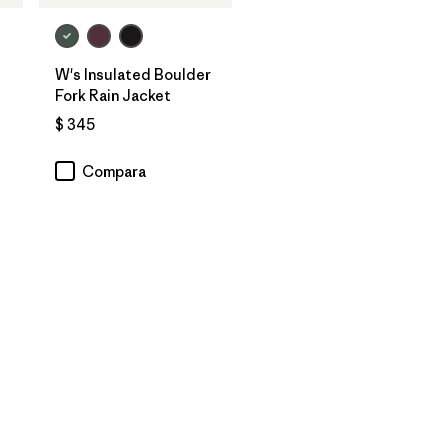
W's Insulated Boulder
Fork Rain Jacket
$ 345
Compara