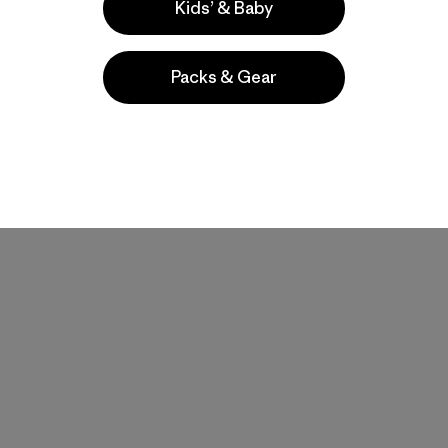
Kids’ & Baby
Packs & Gear