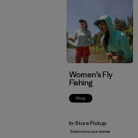
Women’s Fly
Fishing
Shop
In-Store Pickup
Selecciona una tienda