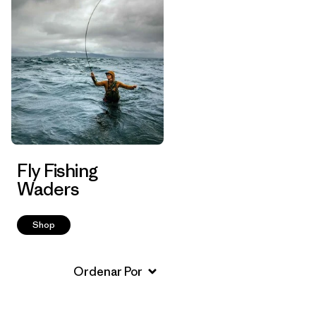
Fly Fishing
Waders
Shop