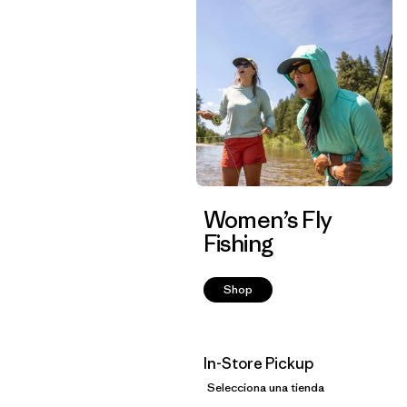
Women’s Fly
Fishing
Shop
In-Store Pickup
Selecciona una tienda