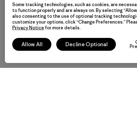
Some tracking technologies, such as cookies, are necessar
to function properly and are always on. By selecting “Allow 
also consenting to the use of optional tracking technologi
customize your options, click “Change Preferences.” Plea
Privacy Notice
for more details.
Allow All
Decline Optional
Pr