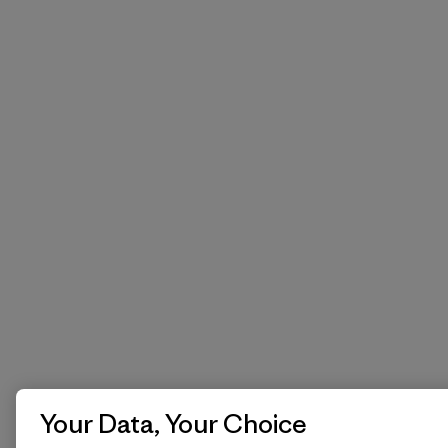
Your Data, Your Choice