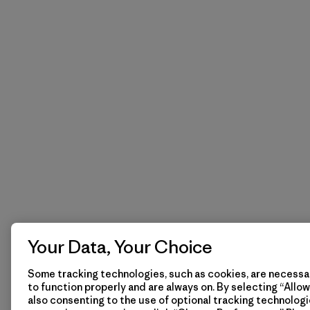
Your Data, Your Choice
Some tracking technologies, such as cookies, are necessar
to function properly and are always on. By selecting “Allow 
also consenting to the use of optional tracking technologi