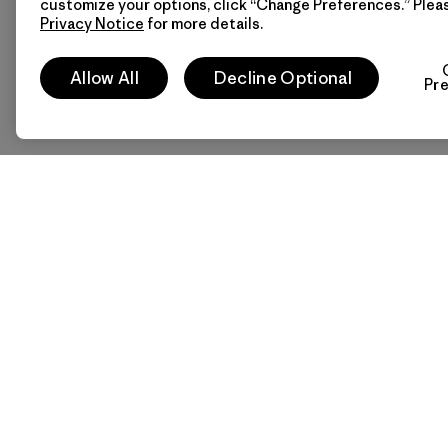
customize your options, click “Change Preferences.” Plea
Privacy Notice
for more details.
Allow All
Decline Optional
Pr