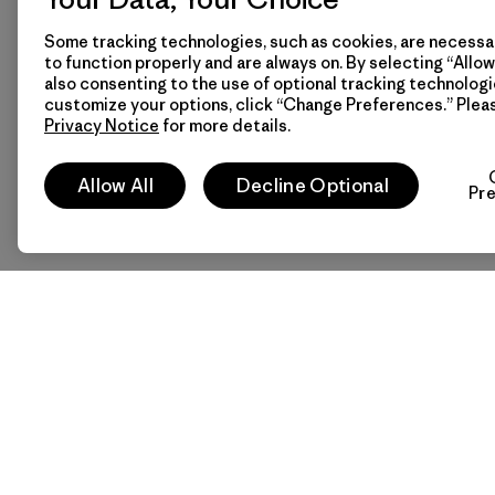
Some tracking technologies, such as cookies, are necessar
to function properly and are always on. By selecting “Allow 
also consenting to the use of optional tracking technologi
customize your options, click “Change Preferences.” Plea
Privacy Notice
for more details.
Allow All
Decline Optional
Pr