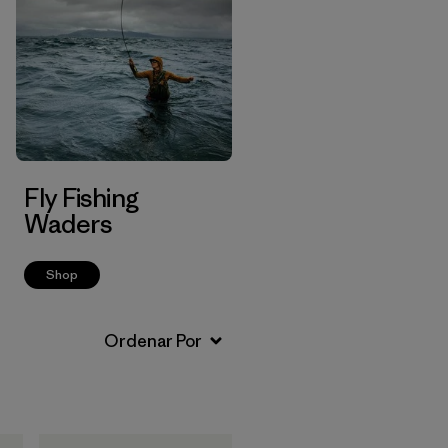
Fly Fishing
Waders
Shop