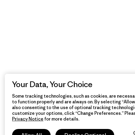
Your Data, Your Choice
Some tracking technologies, such as cookies, are necessar
to function properly and are always on. By selecting “Allow 
also consenting to the use of optional tracking technologi
customize your options, click “Change Preferences.” Plea
Privacy Notice
for more details.