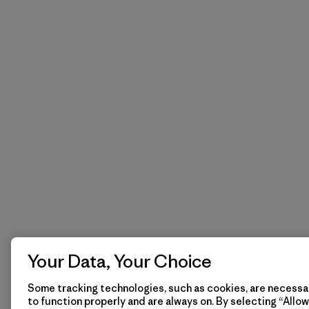
Your Data, Your Choice
Some tracking technologies, such as cookies, are necessar
to function properly and are always on. By selecting “Allow 