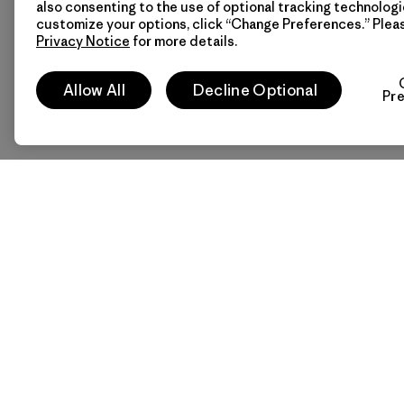
also consenting to the use of optional tracking technologi
customize your options, click “Change Preferences.” Plea
Privacy Notice
for more details.
Allow All
Decline Optional
Pr