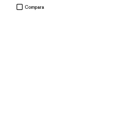
Compara