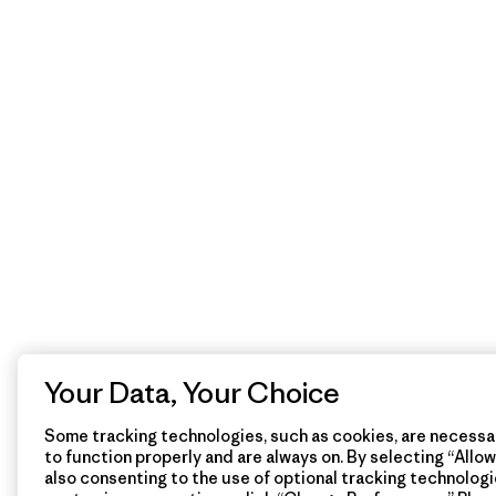
Your Data, Your Choice
Some tracking technologies, such as cookies, are necessar
to function properly and are always on. By selecting “Allow 
also consenting to the use of optional tracking technologi