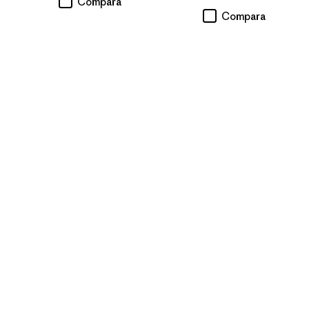
Compara
Compara