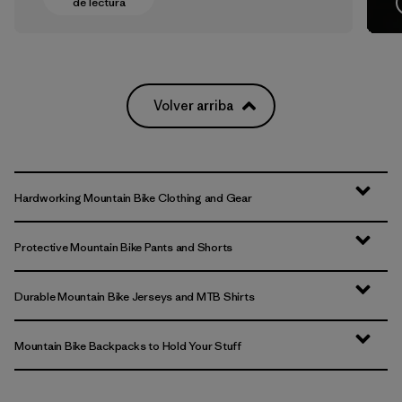
de lectura
Volver arriba
Hardworking Mountain Bike Clothing and Gear
Protective Mountain Bike Pants and Shorts
Durable Mountain Bike Jerseys and MTB Shirts
Mountain Bike Backpacks to Hold Your Stuff