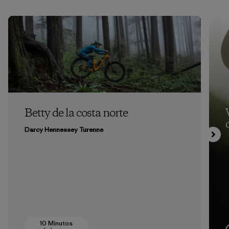
Betty de la costa norte
Darcy Hennessey Turenne
10 Minutos