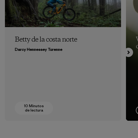
Betty de la costa norte
Darcy Hennessey Turenne
10 Minutos
de lectura