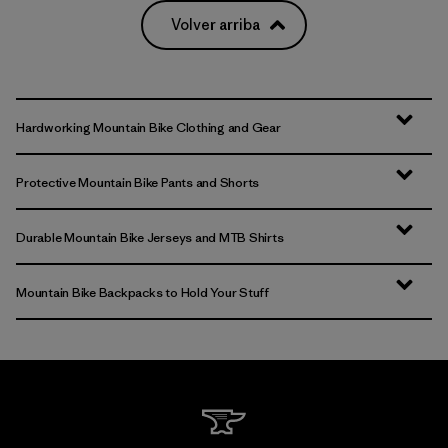
Volver arriba
Hardworking Mountain Bike Clothing and Gear
Protective Mountain Bike Pants and Shorts
Durable Mountain Bike Jerseys and MTB Shirts
Mountain Bike Backpacks to Hold Your Stuff