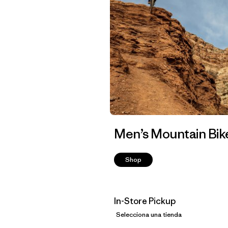
Men’s Mountain Bik
Shop
In-Store Pickup
Selecciona una tienda