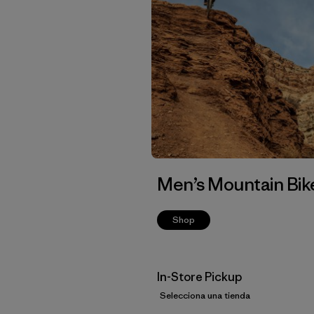
Men’s Mountain Bik
Shop
In-Store Pickup
Selecciona una tienda