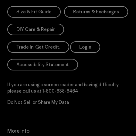
Size & Fit Guide
Returns & Exchanges
DIY Care & Repair
Trade In. Get Credit.
Login
Accessibility Statement
If you are using a screen reader and having difficulty
please call us at
1-800-638-6464
Do Not Sell or Share My Data
More Info