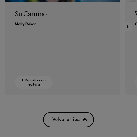
Su Camino
Molly Baker
8 Minutos de
lectura
Volver arriba