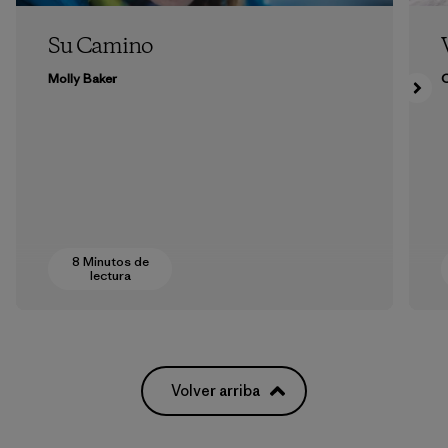
Su Camino
Molly Baker
8 Minutos de
lectura
Volver arriba