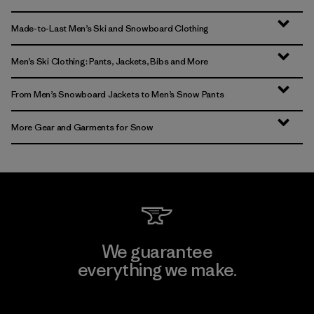
Made-to-Last Men’s Ski and Snowboard Clothing
Men’s Ski Clothing: Pants, Jackets, Bibs and More
From Men’s Snowboard Jackets to Men’s Snow Pants
More Gear and Garments for Snow
We guarantee
everything we make.
View Ironclad Guarantee