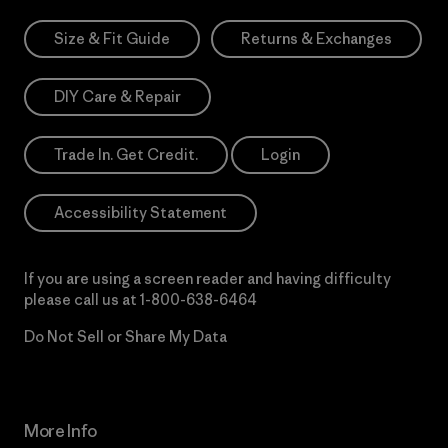
Size & Fit Guide
Returns & Exchanges
DIY Care & Repair
Trade In. Get Credit.
Login
Accessibility Statement
If you are using a screen reader and having difficulty
please call us at
1-800-638-6464
Do Not Sell or Share My Data
More Info